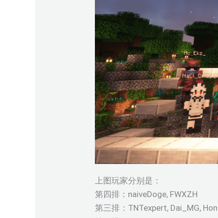
上图玩家分别是：
第四排：naiveDoge, FWXZH
第三排：TNTexpert, Dai_MG, Hong_X