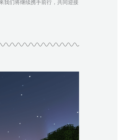
来我们将继续携手前行，共同迎接