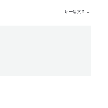
后一篇文章
→