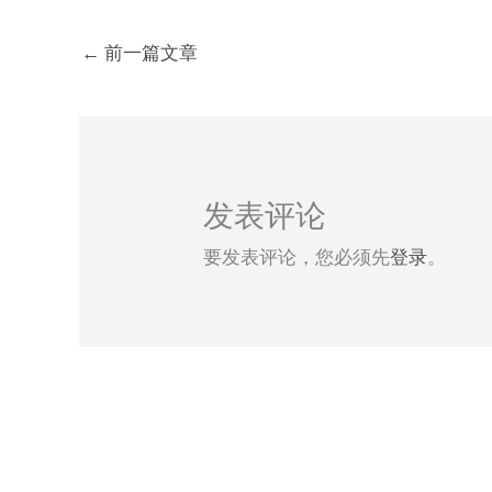
←
前一篇文章
发表评论
要发表评论，您必须先
登录
。